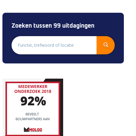
Zoeken tussen 99 uitdagingen