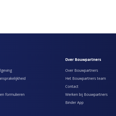
Over Bouwpartners
lgeving
Over Bouwpartners
nsprakelijkheid
Het Bouwpartners team
Contact
en formulieren
Werken bij Bouwpartners
Binder App