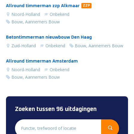
Allround timmerman zzp Alkmaar
ZZP
Noord-Holland
Onbekend
Bouw, Aannemers Bouw
Betontimmerman nieuwbouw Den Haag
Zuid-Holland
Onbekend
Bouw, Aannemers Bouw
Allround timmerman Amsterdam
Noord-Holland
Onbekend
Bouw, Aannemers Bouw
Zoeken tussen 96 uitdagingen