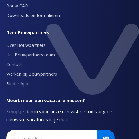
Bouw CAO
Downloads en formulieren
Over Bouwpartners
Over Bouwpartners
Het Bouwpartners team
Contact
Werken bij Bouwpartners
Binder App
Nooit meer een vacature missen?
Schrijf je dan in voor onze nieuwsbrief ontvang de
nieuwste vacatures in je mail.
Schrijf je in voor onze nieuwsbrief