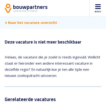
MENU
Naar het vacature-overzicht
Deze vacature is niet meer beschikbaar
Helaas, de vacature die je zoekt is reeds ingevuld. Wellicht
staat er hieronder een andere interessant vacature in
dezelfde regio? En natuurlijk kun je ten alle tijde een
nieuwe zoekopdracht uitvoeren.
Gerelateerde vacatures