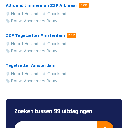
Allround timmerman ZZP Alkmaar
ZZP
Noord-Holland
Onbekend
Bouw, Aannemers Bouw
ZZP Tegelzetter Amsterdam
ZZP
Noord-Holland
Onbekend
Bouw, Aannemers Bouw
Tegelzetter Amsterdam
Noord-Holland
Onbekend
Bouw, Aannemers Bouw
Zoeken tussen 99 uitdagingen