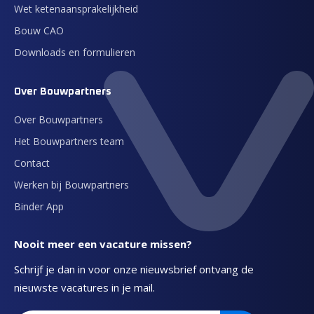
Wet ketenaansprakelijkheid
Bouw CAO
Downloads en formulieren
Over Bouwpartners
Over Bouwpartners
Het Bouwpartners team
Contact
Werken bij Bouwpartners
Binder App
Nooit meer een vacature missen?
Schrijf je dan in voor onze nieuwsbrief ontvang de
nieuwste vacatures in je mail.