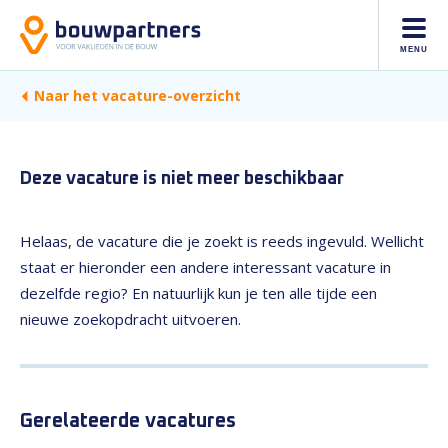
MENU
Naar het vacature-overzicht
Deze vacature is niet meer beschikbaar
Helaas, de vacature die je zoekt is reeds ingevuld. Wellicht
staat er hieronder een andere interessant vacature in
dezelfde regio? En natuurlijk kun je ten alle tijde een
nieuwe zoekopdracht uitvoeren.
Gerelateerde vacatures