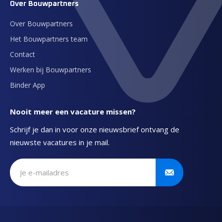
Over Bouwpartners
Over Bouwpartners
Het Bouwpartners team
Contact
Werken bij Bouwpartners
Binder App
Nooit meer een vacature missen?
Schrijf je dan in voor onze nieuwsbrief ontvang de
nieuwste vacatures in je mail.
Schrijf je in voor onze nieuwsbrief