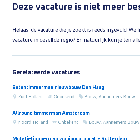
Deze vacature is niet meer be
Helaas, de vacature die je zoekt is reeds ingevuld. Wel
vacature in dezelfde regio? En natuurlijk kun je ten al
Gerelateerde vacatures
Betontimmerman nieuwbouw Den Haag
Zuid-Holland
Onbekend
Bouw, Aannemers Bouw
Allround timmerman Amsterdam
Noord-Holland
Onbekend
Bouw, Aannemers Bouw
Mutatietimmerman woningcorporatie Rotterdam