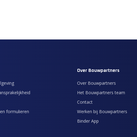
Over Bouwpartners
lgeving
Over Bouwpartners
nsprakelijkheid
Het Bouwpartners team
Contact
en formulieren
Werken bij Bouwpartners
Binder App