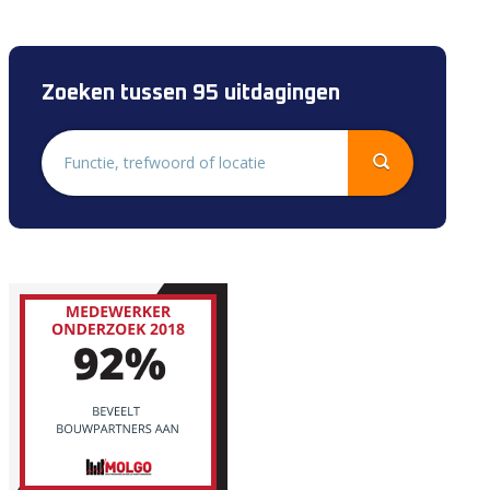
Zoeken tussen 95 uitdagingen