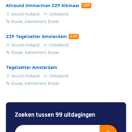
Allround timmerman ZZP Alkmaar
ZZP
Noord-Holland
Onbekend
Bouw, Aannemers Bouw
ZZP Tegelzetter Amsterdam
ZZP
Noord-Holland
Onbekend
Bouw, Aannemers Bouw
Tegelzetter Amsterdam
Noord-Holland
Onbekend
Bouw, Aannemers Bouw
Zoeken tussen 99 uitdagingen