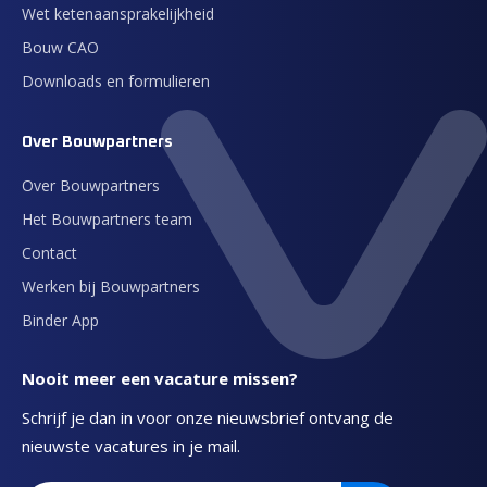
Wet ketenaansprakelijkheid
Bouw CAO
Downloads en formulieren
Over Bouwpartners
Over Bouwpartners
Het Bouwpartners team
Contact
Werken bij Bouwpartners
Binder App
Nooit meer een vacature missen?
Schrijf je dan in voor onze nieuwsbrief ontvang de
nieuwste vacatures in je mail.