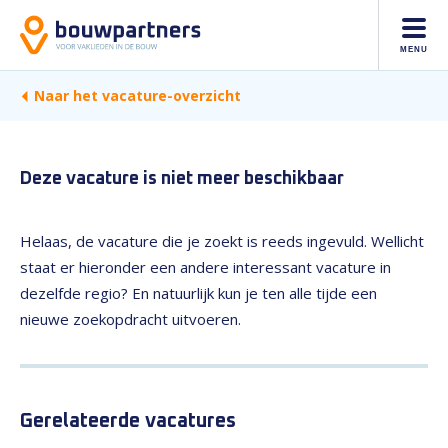
MENU
Naar het vacature-overzicht
Deze vacature is niet meer beschikbaar
Helaas, de vacature die je zoekt is reeds ingevuld. Wellicht
staat er hieronder een andere interessant vacature in
dezelfde regio? En natuurlijk kun je ten alle tijde een
nieuwe zoekopdracht uitvoeren.
Gerelateerde vacatures