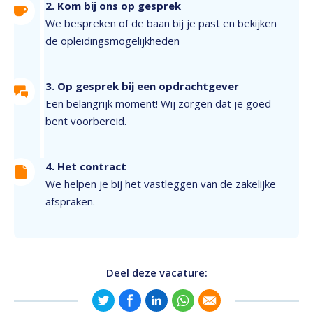
2. Kom bij ons op gesprek
We bespreken of de baan bij je past en bekijken
de opleidingsmogelijkheden
3. Op gesprek bij een opdrachtgever
Een belangrijk moment! Wij zorgen dat je goed
bent voorbereid.
4. Het contract
We helpen je bij het vastleggen van de zakelijke
afspraken.
Deel deze vacature: