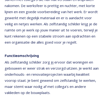
nakomen. De werksfeer is prettig en nuchter, met korte
lijnen en een goede voorbereiding van het werk. Er wordt
gewerkt met degelijk materiaal en er is aandacht voor
veilig en netjes werken. Als zelfstandig schilder krijg je de
ruimte om je werk op jouw manier uit te voeren, terwijl je
kunt rekenen op een stabiele stroom aan opdrachten en
een organisatie die alles goed voor je regelt.
Functieomschrijving
Als zelfstandig schilder zorg jij ervoor dat woningen en
gebouwen er weer strak en verzorgd uitzien. Je werkt aan
onderhouds- en renovatieprojecten waarbij kwaliteit
voorop staat. Je bent gewend om zelfstandig te werken,
maar stemt waar nodig af met collega’s en andere
vaklieden op de bouwplaats.