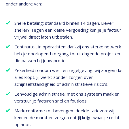
onder andere van:
Snelle betaling: standaard binnen 14 dagen. Liever
sneller? Tegen een kleine vergoeding kun je je factuur
vrijwel direct laten uitbetalen.
Continuïteit in opdrachten: dankzij ons sterke netwerk
heb je doorlopend toegang tot uitdagende projecten
die passen bij jouw profiel.
Zekerheid rondom wet- en regelgeving: wij zorgen dat
alles klopt. Jij werkt zonder zorgen over
schijnzelfstandigheid of administratieve risico’s.
Eenvoudige administratie: met ons systeem maak en
verstuur je facturen snel en foutloos.
Marktconforme tot bovengemiddelde tarieven: wij
kennen de markt en zorgen dat jij krijgt waar je recht
op hebt.