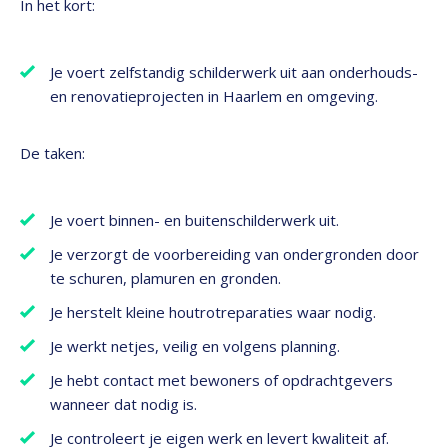
In het kort:
Je voert zelfstandig schilderwerk uit aan onderhouds-
en renovatieprojecten in Haarlem en omgeving.
De taken:
Je voert binnen- en buitenschilderwerk uit.
Je verzorgt de voorbereiding van ondergronden door
te schuren, plamuren en gronden.
Je herstelt kleine houtrotreparaties waar nodig.
Je werkt netjes, veilig en volgens planning.
Je hebt contact met bewoners of opdrachtgevers
wanneer dat nodig is.
Je controleert je eigen werk en levert kwaliteit af.