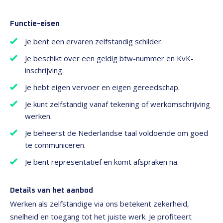
Functie-eisen
Je bent een ervaren zelfstandig schilder.
Je beschikt over een geldig btw-nummer en KvK-
inschrijving.
Je hebt eigen vervoer en eigen gereedschap.
Je kunt zelfstandig vanaf tekening of werkomschrijving
werken.
Je beheerst de Nederlandse taal voldoende om goed
te communiceren.
Je bent representatief en komt afspraken na.
Details van het aanbod
Werken als zelfstandige via ons betekent zekerheid,
snelheid en toegang tot het juiste werk. Je profiteert