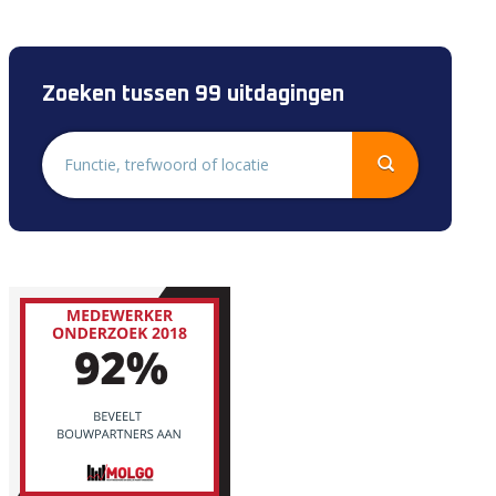
Zoeken tussen 99 uitdagingen