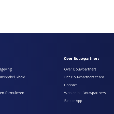
Over Bouwpartners
lgeving
Over Bouwpartners
nsprakelijkheid
Het Bouwpartners team
Contact
en formulieren
Werken bij Bouwpartners
Binder App