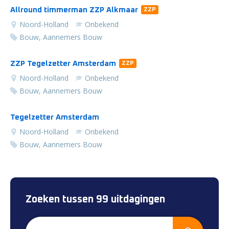
Allround timmerman ZZP Alkmaar
ZZP
Noord-Holland
Onbekend
Bouw, Aannemers Bouw
ZZP Tegelzetter Amsterdam
ZZP
Noord-Holland
Onbekend
Bouw, Aannemers Bouw
Tegelzetter Amsterdam
Noord-Holland
Onbekend
Bouw, Aannemers Bouw
Zoeken tussen 99 uitdagingen