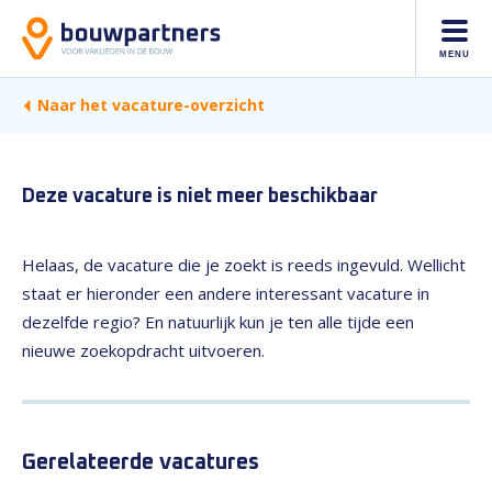
MENU
Naar het vacature-overzicht
Deze vacature is niet meer beschikbaar
Helaas, de vacature die je zoekt is reeds ingevuld. Wellicht
staat er hieronder een andere interessant vacature in
dezelfde regio? En natuurlijk kun je ten alle tijde een
nieuwe zoekopdracht uitvoeren.
Gerelateerde vacatures