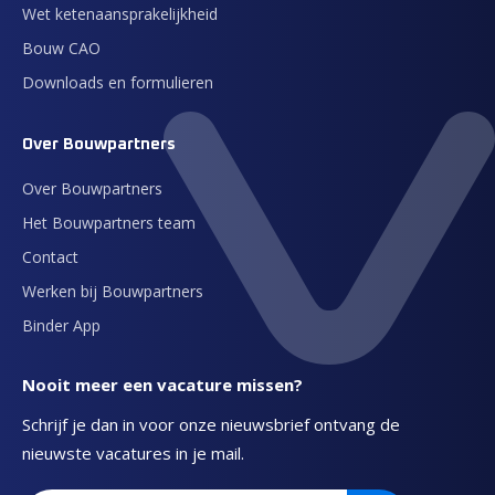
Wet ketenaansprakelijkheid
Bouw CAO
Downloads en formulieren
Over Bouwpartners
Over Bouwpartners
Het Bouwpartners team
Contact
Werken bij Bouwpartners
Binder App
Nooit meer een vacature missen?
Schrijf je dan in voor onze nieuwsbrief ontvang de
nieuwste vacatures in je mail.