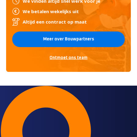
We vinden altijd snel werk voor je
We betalen wekelijks uit
Altijd een contract op maat
Meer over Bouwpartners
Ontmoet ons team