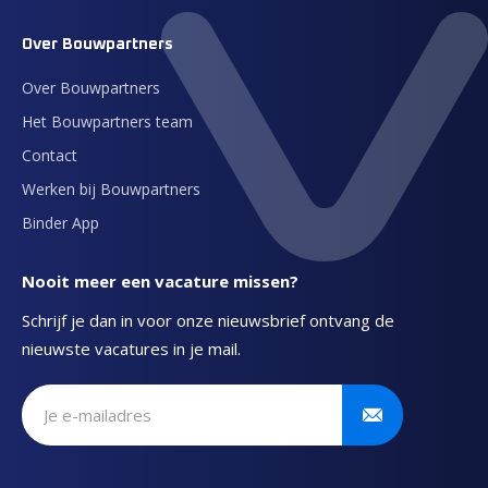
Over Bouwpartners
Over Bouwpartners
Het Bouwpartners team
Contact
Werken bij Bouwpartners
Binder App
Nooit meer een vacature missen?
Schrijf je dan in voor onze nieuwsbrief ontvang de
nieuwste vacatures in je mail.
Schrijf je in voor onze nieuwsbrief