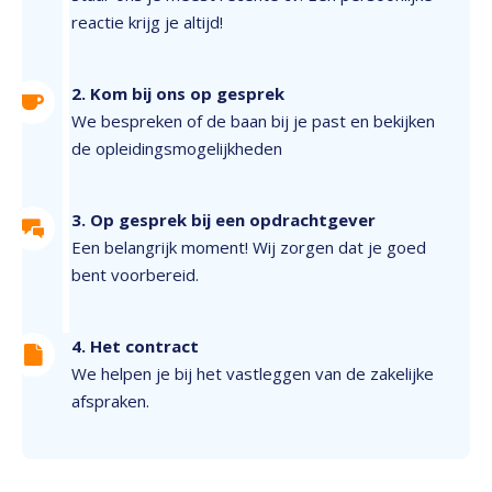
reactie krijg je altijd!
2. Kom bij ons op gesprek
We bespreken of de baan bij je past en bekijken
de opleidingsmogelijkheden
3. Op gesprek bij een opdrachtgever
Een belangrijk moment! Wij zorgen dat je goed
bent voorbereid.
4. Het contract
We helpen je bij het vastleggen van de zakelijke
afspraken.