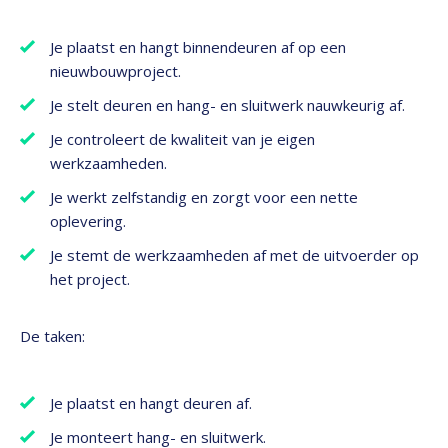
Je plaatst en hangt binnendeuren af op een
nieuwbouwproject.
Je stelt deuren en hang- en sluitwerk nauwkeurig af.
Je controleert de kwaliteit van je eigen
werkzaamheden.
Je werkt zelfstandig en zorgt voor een nette
oplevering.
Je stemt de werkzaamheden af met de uitvoerder op
het project.
De taken:
Je plaatst en hangt deuren af.
Je monteert hang- en sluitwerk.