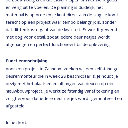
en veilig uit te voeren. De planning is duidelijk, het
materiaal is op orde en je kunt direct aan de slag. Je komt
terecht op een project waar tempo belangrijk is, zonder
dat dit ten koste gaat van de kwaliteit. Er wordt gewerkt
met oog voor detail, zodat iedere deur netjes wordt
afgehangen en perfect functioneert bij de oplevering.
Functieomschrijving
Voor een project in Zaandam zoeken wij een zelfstandige
deurenmonteur die in week 28 beschikbaar is. Je houdt je
bezig met het plaatsen en afhangen van deuren op een
nieuwbouwproject. Je werkt zelfstandig vanaf tekening en
zorgt ervoor dat iedere deur netjes wordt gemonteerd en
afgesteld.
In het kort: