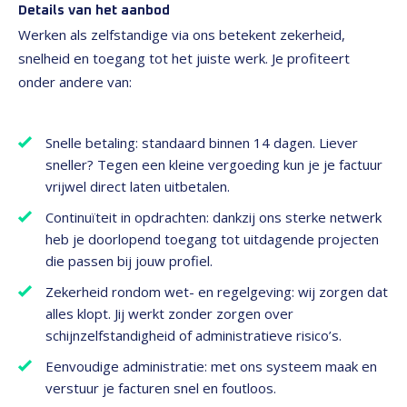
Details van het aanbod
Werken als zelfstandige via ons betekent zekerheid,
snelheid en toegang tot het juiste werk. Je profiteert
onder andere van:
Snelle betaling: standaard binnen 14 dagen. Liever
sneller? Tegen een kleine vergoeding kun je je factuur
vrijwel direct laten uitbetalen.
Continuïteit in opdrachten: dankzij ons sterke netwerk
heb je doorlopend toegang tot uitdagende projecten
die passen bij jouw profiel.
Zekerheid rondom wet- en regelgeving: wij zorgen dat
alles klopt. Jij werkt zonder zorgen over
schijnzelfstandigheid of administratieve risico’s.
Eenvoudige administratie: met ons systeem maak en
verstuur je facturen snel en foutloos.