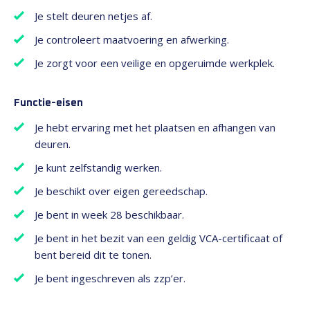
Je stelt deuren netjes af.
Je controleert maatvoering en afwerking.
Je zorgt voor een veilige en opgeruimde werkplek.
Functie-eisen
Je hebt ervaring met het plaatsen en afhangen van
deuren.
Je kunt zelfstandig werken.
Je beschikt over eigen gereedschap.
Je bent in week 28 beschikbaar.
Je bent in het bezit van een geldig VCA-certificaat of
bent bereid dit te tonen.
Je bent ingeschreven als zzp’er.