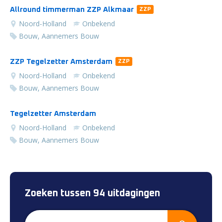
Allround timmerman ZZP Alkmaar
ZZP
Noord-Holland
Onbekend
Bouw, Aannemers Bouw
ZZP Tegelzetter Amsterdam
ZZP
Noord-Holland
Onbekend
Bouw, Aannemers Bouw
Tegelzetter Amsterdam
Noord-Holland
Onbekend
Bouw, Aannemers Bouw
Zoeken tussen 94 uitdagingen