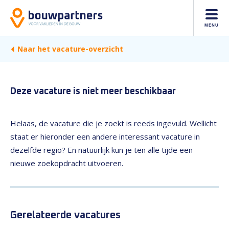
MENU
Naar het vacature-overzicht
Deze vacature is niet meer beschikbaar
Helaas, de vacature die je zoekt is reeds ingevuld. Wellicht
staat er hieronder een andere interessant vacature in
dezelfde regio? En natuurlijk kun je ten alle tijde een
nieuwe zoekopdracht uitvoeren.
Gerelateerde vacatures