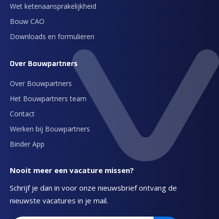
Wet ketenaansprakelijkheid
Bouw CAO
Downloads en formulieren
Over Bouwpartners
Over Bouwpartners
Het Bouwpartners team
Contact
Werken bij Bouwpartners
Binder App
Nooit meer een vacature missen?
Schrijf je dan in voor onze nieuwsbrief ontvang de
nieuwste vacatures in je mail.