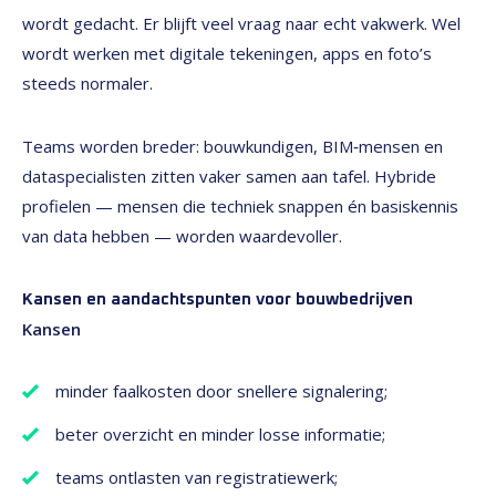
wordt gedacht. Er blijft veel vraag naar echt vakwerk. Wel
wordt werken met digitale tekeningen, apps en foto’s
steeds normaler.
Teams worden breder: bouwkundigen, BIM‑mensen en
dataspecialisten zitten vaker samen aan tafel. Hybride
profielen — mensen die techniek snappen én basiskennis
van data hebben — worden waardevoller.
Kansen en aandachtspunten voor bouwbedrijven
Kansen
minder faalkosten door snellere signalering;
beter overzicht en minder losse informatie;
teams ontlasten van registratiewerk;