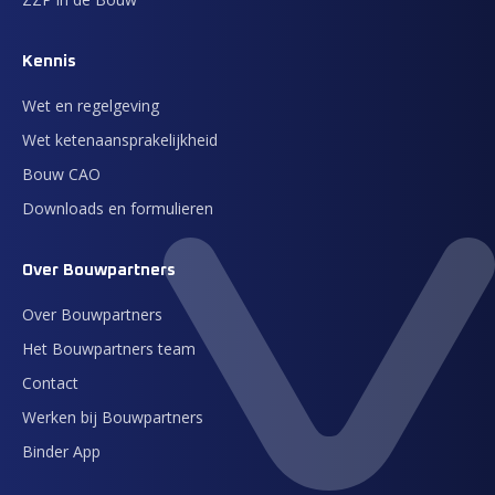
Kennis
Wet en regelgeving
Wet ketenaansprakelijkheid
Bouw CAO
Downloads en formulieren
Over Bouwpartners
Over Bouwpartners
Het Bouwpartners team
Contact
Werken bij Bouwpartners
Binder App