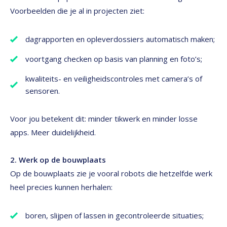
Voorbeelden die je al in projecten ziet:
dagrapporten en opleverdossiers automatisch maken;
voortgang checken op basis van planning en foto’s;
kwaliteits- en veiligheidscontroles met camera’s of
sensoren.
Voor jou betekent dit: minder tikwerk en minder losse
apps. Meer duidelijkheid.
2. Werk op de bouwplaats
Op de bouwplaats zie je vooral robots die hetzelfde werk
heel precies kunnen herhalen:
boren, slijpen of lassen in gecontroleerde situaties;