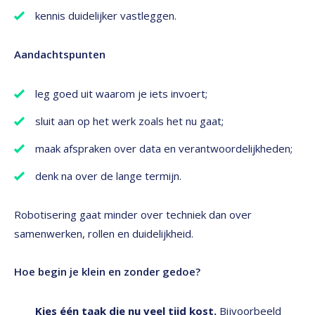
kennis duidelijker vastleggen.
Aandachtspunten
leg goed uit waarom je iets invoert;
sluit aan op het werk zoals het nu gaat;
maak afspraken over data en verantwoordelijkheden;
denk na over de lange termijn.
Robotisering gaat minder over techniek dan over
samenwerken, rollen en duidelijkheid.
Hoe begin je klein en zonder gedoe?
Kies één taak die nu veel tijd kost.
Bijvoorbeeld