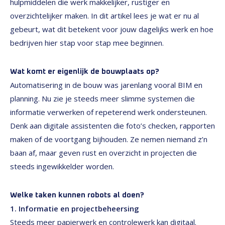
hulpmiddelen die werk makkelijker, rustiger en
overzichtelijker maken. In dit artikel lees je wat er nu al
gebeurt, wat dit betekent voor jouw dagelijks werk en hoe
bedrijven hier stap voor stap mee beginnen.
Wat komt er eigenlijk de bouwplaats op?
Automatisering in de bouw was jarenlang vooral BIM en
planning. Nu zie je steeds meer slimme systemen die
informatie verwerken of repeterend werk ondersteunen.
Denk aan digitale assistenten die foto’s checken, rapporten
maken of de voortgang bijhouden. Ze nemen niemand z’n
baan af, maar geven rust en overzicht in projecten die
steeds ingewikkelder worden.
Welke taken kunnen robots al doen?
1. Informatie en projectbeheersing
Steeds meer papierwerk en controlewerk kan digitaal.