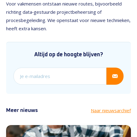
Voor vakmensen ontstaan nieuwe routes, bijvoorbeeld
richting data‑gestuurde projectbeheersing of
procesbegeleiding. Wie openstaat voor nieuwe technieken,
heeft extra kansen.
Altijd op de hoogte blijven?
Schrijf je in voor onze nieuw
Naar nieuwsarchief
Meer nieuws