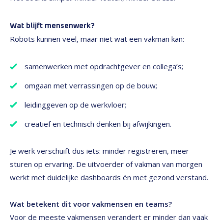
Wat blijft mensenwerk?
Robots kunnen veel, maar niet wat een vakman kan:
samenwerken met opdrachtgever en collega’s;
omgaan met verrassingen op de bouw;
leidinggeven op de werkvloer;
creatief en technisch denken bij afwijkingen.
Je werk verschuift dus iets: minder registreren, meer
sturen op ervaring. De uitvoerder of vakman van morgen
werkt met duidelijke dashboards én met gezond verstand.
Wat betekent dit voor vakmensen en teams?
Voor de meeste vakmensen verandert er minder dan vaak