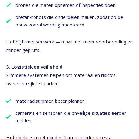
drones die maten opnemen of inspecties doen;
prefab‑robots die onderdelen maken, zodat op de
bouw vooral wordt gemonteerd.
Het blijft mensenwerk — maar met meer voorbereiding en
minder gepruts.
3. Logistiek en veiligheid
Slimmere systemen helpen om materiaal en risico’s
overzichtelijk te houden:
materiaalstromen beter plannen;
camera’s en sensoren die onveilige situaties eerder
melden.
Het doel is simpel: minder fouten, minder stress.