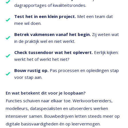
dagrapportages of kwaliteitsrondes.
Test het in een klein project.
Met een team dat
mee wil doen.
Betrek vakmensen vanaf het begin.
Zij weten wat
in de praktijk wel en niet werkt.
Check tussendoor wat het oplevert.
Eerlijk kijken:
werkt het of werkt het niet?
Bouw rustig op.
Pas processen en opleidingen stap
voor stap aan.
En wat betekent dit voor je loopbaan?
Functies schuiven naar elkaar toe. Werkvoorbereiders,
modelleurs, dataspecialisten en uitvoerders werken
intensiever samen. Bouwbedrijven letten steeds meer op
digitale basisvaardigheden én op leervermogen.