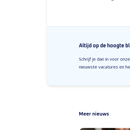
Altijd op de hoogte b
Schrijf je dan in voor on
nieuwste vacatures en het
Meer nieuws