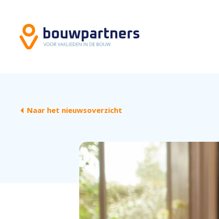
Naar het nieuwsoverzicht