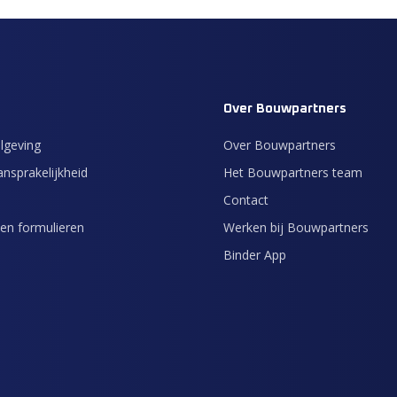
Over Bouwpartners
lgeving
Over Bouwpartners
nsprakelijkheid
Het Bouwpartners team
Contact
en formulieren
Werken bij Bouwpartners
Binder App