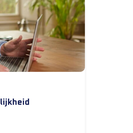
lijkheid