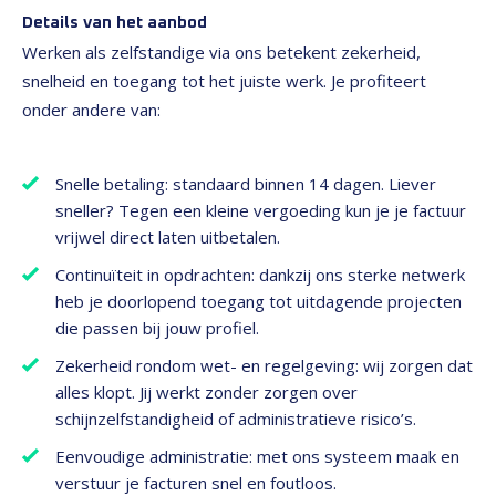
Details van het aanbod
Werken als zelfstandige via ons betekent zekerheid,
snelheid en toegang tot het juiste werk. Je profiteert
onder andere van:
Snelle betaling: standaard binnen 14 dagen. Liever
sneller? Tegen een kleine vergoeding kun je je factuur
vrijwel direct laten uitbetalen.
Continuïteit in opdrachten: dankzij ons sterke netwerk
heb je doorlopend toegang tot uitdagende projecten
die passen bij jouw profiel.
Zekerheid rondom wet- en regelgeving: wij zorgen dat
alles klopt. Jij werkt zonder zorgen over
schijnzelfstandigheid of administratieve risico’s.
Eenvoudige administratie: met ons systeem maak en
verstuur je facturen snel en foutloos.