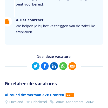
bent voorbereid.
4. Het contract
We helpen je bij het vastleggen van de zakelijke
afspraken.
Deel deze vacature:
Gerelateerde vacatures
Allround timmerman ZZP Dronten
ZZP
Friesland
Onbekend
Bouw, Aannemers Bouw