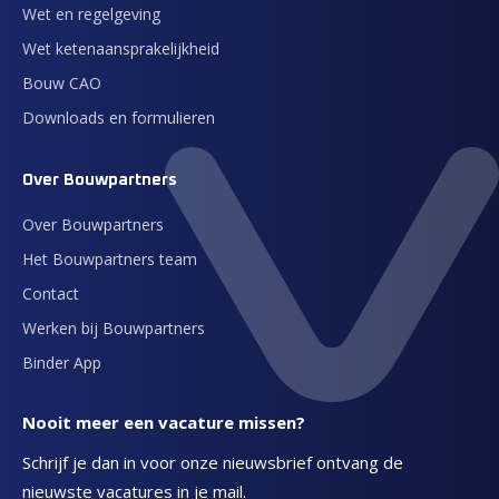
Wet en regelgeving
Wet ketenaansprakelijkheid
Bouw CAO
Downloads en formulieren
Over Bouwpartners
Over Bouwpartners
Het Bouwpartners team
Contact
Werken bij Bouwpartners
Binder App
Nooit meer een vacature missen?
Schrijf je dan in voor onze nieuwsbrief ontvang de
nieuwste vacatures in je mail.