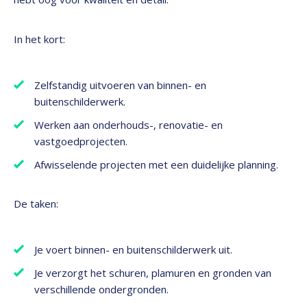
In het kort:
Zelfstandig uitvoeren van binnen- en
buitenschilderwerk.
Werken aan onderhouds-, renovatie- en
vastgoedprojecten.
Afwisselende projecten met een duidelijke planning.
De taken:
Je voert binnen- en buitenschilderwerk uit.
Je verzorgt het schuren, plamuren en gronden van
verschillende ondergronden.