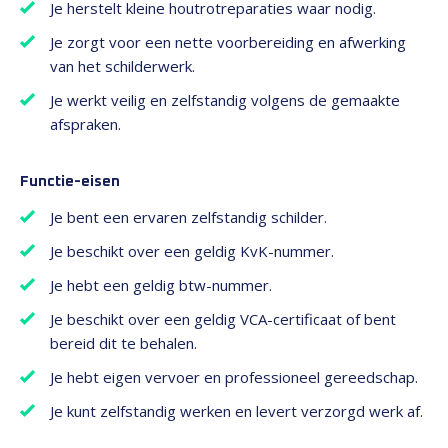
Je herstelt kleine houtrotreparaties waar nodig.
Je zorgt voor een nette voorbereiding en afwerking
van het schilderwerk.
Je werkt veilig en zelfstandig volgens de gemaakte
afspraken.
Functie-eisen
Je bent een ervaren zelfstandig schilder.
Je beschikt over een geldig KvK-nummer.
Je hebt een geldig btw-nummer.
Je beschikt over een geldig VCA-certificaat of bent
bereid dit te behalen.
Je hebt eigen vervoer en professioneel gereedschap.
Je kunt zelfstandig werken en levert verzorgd werk af.