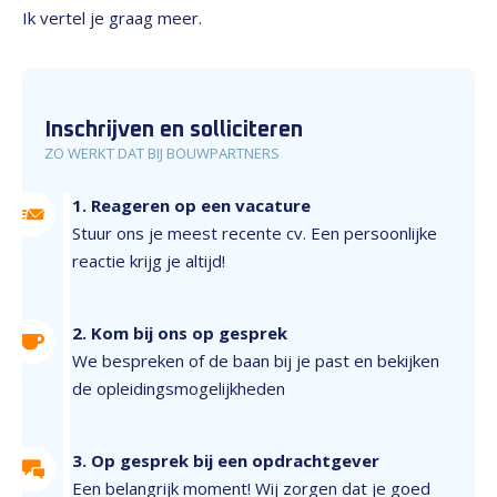
Ik vertel je graag meer.
Inschrijven en solliciteren
ZO WERKT DAT BIJ BOUWPARTNERS
1. Reageren op een vacature
Stuur ons je meest recente cv. Een persoonlijke
reactie krijg je altijd!
2. Kom bij ons op gesprek
We bespreken of de baan bij je past en bekijken
de opleidingsmogelijkheden
3. Op gesprek bij een opdrachtgever
Een belangrijk moment! Wij zorgen dat je goed