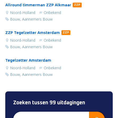
Allround timmerman ZZP Alkmaar
ZZP
Noord-Holland
Onbekend
Bouw, Aannemers Bouw
ZZP Tegelzetter Amsterdam
ZZP
Noord-Holland
Onbekend
Bouw, Aannemers Bouw
Tegelzetter Amsterdam
Noord-Holland
Onbekend
Bouw, Aannemers Bouw
Zoeken tussen 99 uitdagingen