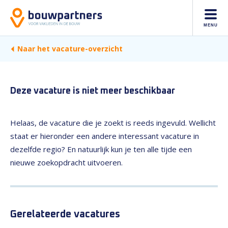
MENU
Naar het vacature-overzicht
Deze vacature is niet meer beschikbaar
Helaas, de vacature die je zoekt is reeds ingevuld. Wellicht
staat er hieronder een andere interessant vacature in
dezelfde regio? En natuurlijk kun je ten alle tijde een
nieuwe zoekopdracht uitvoeren.
Gerelateerde vacatures