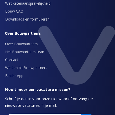
Wet ketenaansprakelijkheid
Bouw CAO
Downloads en formulieren
Over Bouwpartners
Over Bouwpartners
Het Bouwpartners team
Contact
Werken bij Bouwpartners
Binder App
Nooit meer een vacature missen?
Schrijf je dan in voor onze nieuwsbrief ontvang de
nieuwste vacatures in je mail.