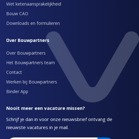
Wet ketenaansprakelijkheid
Bouw CAO
Downloads en formulieren
Over Bouwpartners
Over Bouwpartners
Het Bouwpartners team
Contact
Werken bij Bouwpartners
Binder App
Nooit meer een vacature missen?
Schrijf je dan in voor onze nieuwsbrief ontvang de
nieuwste vacatures in je mail.