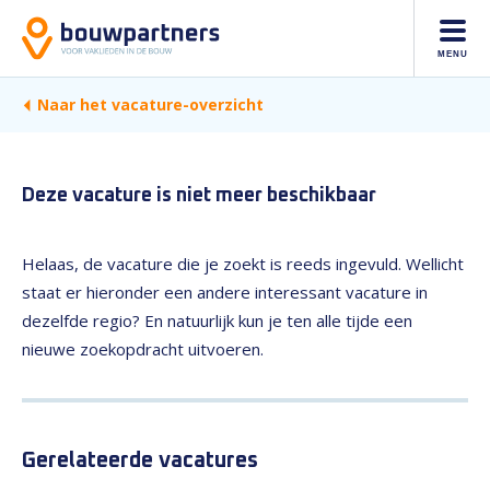
MENU
Naar het vacature-overzicht
Deze vacature is niet meer beschikbaar
Helaas, de vacature die je zoekt is reeds ingevuld. Wellicht
staat er hieronder een andere interessant vacature in
dezelfde regio? En natuurlijk kun je ten alle tijde een
nieuwe zoekopdracht uitvoeren.
Gerelateerde vacatures