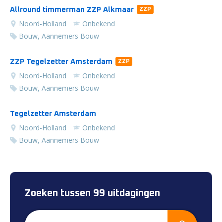
Allround timmerman ZZP Alkmaar
ZZP
Noord-Holland
Onbekend
Bouw, Aannemers Bouw
ZZP Tegelzetter Amsterdam
ZZP
Noord-Holland
Onbekend
Bouw, Aannemers Bouw
Tegelzetter Amsterdam
Noord-Holland
Onbekend
Bouw, Aannemers Bouw
Zoeken tussen 99 uitdagingen