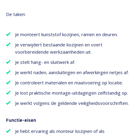
De taken:
Je monteert kunststof kozijnen, ramen en deuren.
Je verwijdert bestaande kozijnen en voert
voorbereidende werkzaamheden uit.
Je stelt hang- en sluitwerk af.
Je werkt naden, aansluitingen en afwerkingen netjes af.
Je controleert materialen en maatvoering op locatie.
Je lost praktische montage-uitdagingen zelfstandig op.
Je werkt volgens de geldende veiligheidsvoorschriften.
Functie-eisen
Je hebt ervaring als monteur kozijnen of als