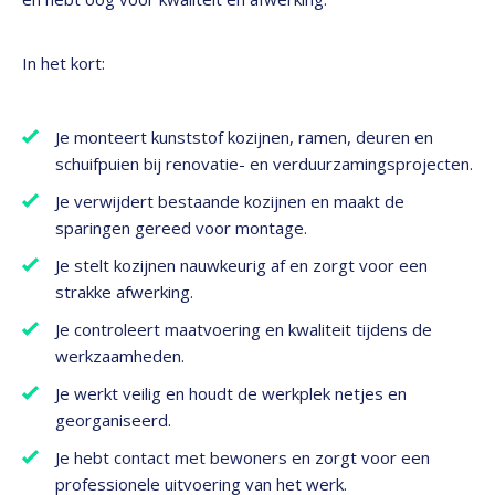
In het kort:
Je monteert kunststof kozijnen, ramen, deuren en
schuifpuien bij renovatie- en verduurzamingsprojecten.
Je verwijdert bestaande kozijnen en maakt de
sparingen gereed voor montage.
Je stelt kozijnen nauwkeurig af en zorgt voor een
strakke afwerking.
Je controleert maatvoering en kwaliteit tijdens de
werkzaamheden.
Je werkt veilig en houdt de werkplek netjes en
georganiseerd.
Je hebt contact met bewoners en zorgt voor een
professionele uitvoering van het werk.