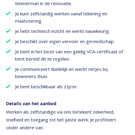
timmerman in de renovatie.
Je kunt zelfstandig werken vanaf tekening en
maatvoering.
Je hebt technisch inzicht en werkt nauwkeurig.
Je beschikt over eigen vervoer en gereedschap.
Je bent in het bezit van een geldig VCA-certificaat of
bent bereid dit te regelen.
Je communiceert duidelijk en werkt netjes bij
bewoners thuis.
Je bent beschikbaar als zzp’er.
Details van het aanbod
Werken als zelfstandige via ons betekent zekerheid,
snelheid en toegang tot het juiste werk. Je profiteert
onder andere van: