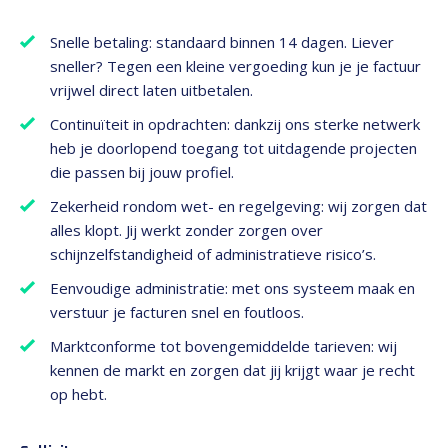
Snelle betaling: standaard binnen 14 dagen. Liever
sneller? Tegen een kleine vergoeding kun je je factuur
vrijwel direct laten uitbetalen.
Continuïteit in opdrachten: dankzij ons sterke netwerk
heb je doorlopend toegang tot uitdagende projecten
die passen bij jouw profiel.
Zekerheid rondom wet- en regelgeving: wij zorgen dat
alles klopt. Jij werkt zonder zorgen over
schijnzelfstandigheid of administratieve risico’s.
Eenvoudige administratie: met ons systeem maak en
verstuur je facturen snel en foutloos.
Marktconforme tot bovengemiddelde tarieven: wij
kennen de markt en zorgen dat jij krijgt waar je recht
op hebt.