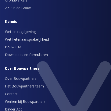
Grondwerkers
ZZP in de Bouw
Kennis
Wet en regelgeving
Wet ketenaansprakelijkheid
Bouw CAO
Downloads en formulieren
Over Bouwpartners
Over Bouwpartners
Het Bouwpartners team
Contact
Werken bij Bouwpartners
Binder App