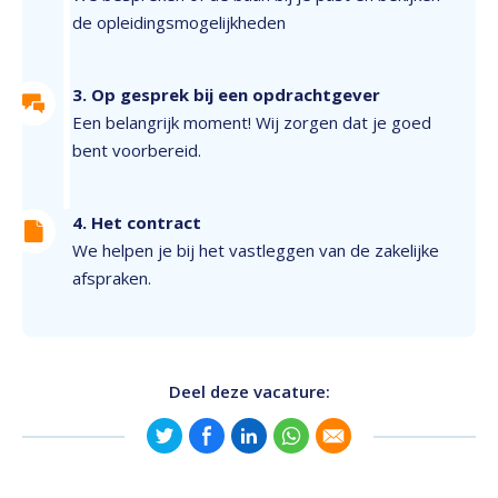
de opleidingsmogelijkheden
3. Op gesprek bij een opdrachtgever
Een belangrijk moment! Wij zorgen dat je goed
bent voorbereid.
4. Het contract
We helpen je bij het vastleggen van de zakelijke
afspraken.
Deel deze vacature: