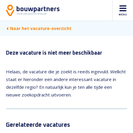
MENU
Naar het vacature-overzicht
Deze vacature is niet meer beschikbaar
Helaas, de vacature die je zoekt is reeds ingevuld. Wellicht
staat er hieronder een andere interessant vacature in
dezelfde regio? En natuurlijk kun je ten alle tijde een
nieuwe zoekopdracht uitvoeren.
Gerelateerde vacatures