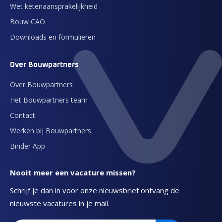
Wet ketenaansprakelijkheid
Bouw CAO
Downloads en formulieren
Over Bouwpartners
Over Bouwpartners
Het Bouwpartners team
Contact
Werken bij Bouwpartners
Binder App
Nooit meer een vacature missen?
Schrijf je dan in voor onze nieuwsbrief ontvang de
nieuwste vacatures in je mail.