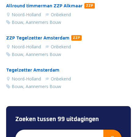
Allround timmerman ZZP Alkmaar
ZZP
Noord-Holland
Onbekend
Bouw, Aannemers Bouw
ZZP Tegelzetter Amsterdam
ZZP
Noord-Holland
Onbekend
Bouw, Aannemers Bouw
Tegelzetter Amsterdam
Noord-Holland
Onbekend
Bouw, Aannemers Bouw
Zoeken tussen 99 uitdagingen