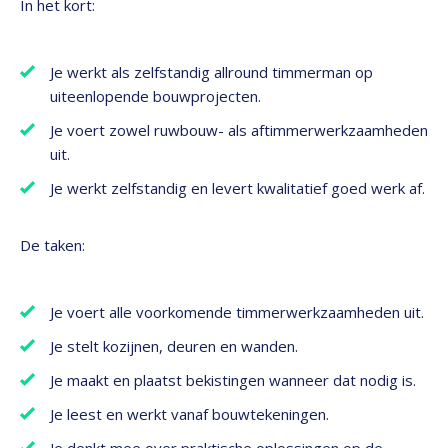
In het kort:
Je werkt als zelfstandig allround timmerman op
uiteenlopende bouwprojecten.
Je voert zowel ruwbouw- als aftimmerwerkzaamheden
uit.
Je werkt zelfstandig en levert kwalitatief goed werk af.
De taken:
Je voert alle voorkomende timmerwerkzaamheden uit.
Je stelt kozijnen, deuren en wanden.
Je maakt en plaatst bekistingen wanneer dat nodig is.
Je leest en werkt vanaf bouwtekeningen.