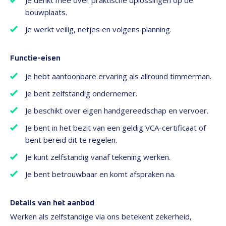
Je denkt mee over praktische oplossingen op de
bouwplaats.
Je werkt veilig, netjes en volgens planning.
Functie-eisen
Je hebt aantoonbare ervaring als allround timmerman.
Je bent zelfstandig ondernemer.
Je beschikt over eigen handgereedschap en vervoer.
Je bent in het bezit van een geldig VCA-certificaat of
bent bereid dit te regelen.
Je kunt zelfstandig vanaf tekening werken.
Je bent betrouwbaar en komt afspraken na.
Details van het aanbod
Werken als zelfstandige via ons betekent zekerheid,