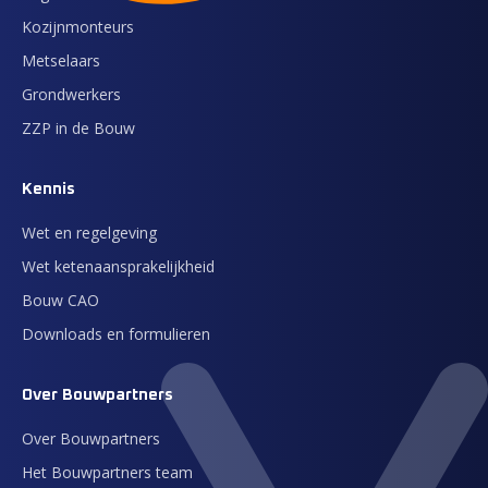
Kozijnmonteurs
Metselaars
Grondwerkers
ZZP in de Bouw
Kennis
Wet en regelgeving
Wet ketenaansprakelijkheid
Bouw CAO
Downloads en formulieren
Over Bouwpartners
Over Bouwpartners
Het Bouwpartners team