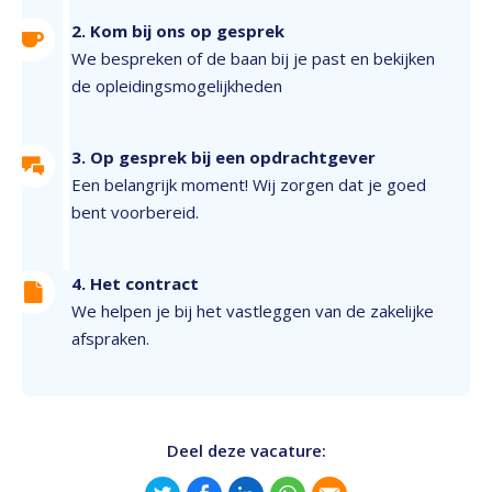
2. Kom bij ons op gesprek
We bespreken of de baan bij je past en bekijken
de opleidingsmogelijkheden
3. Op gesprek bij een opdrachtgever
Een belangrijk moment! Wij zorgen dat je goed
bent voorbereid.
4. Het contract
We helpen je bij het vastleggen van de zakelijke
afspraken.
Deel deze vacature: