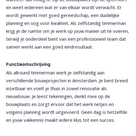
en weet iedereen wat er van elkaar wordt verwacht. Er
wordt gewerkt met goed gereedschap, een duidelijke
planning en oog voor kwaliteit. Als zelfstandig timmerman
krijg je de ruimte om je werk op jouw manier uit te voeren,
terwijl je onderdeel bent van een professioneel team dat
samen werkt aan een goed eindresultaat.
Functieomschrijving
Als allround timmerman werk je zelfstandig aan
verschillende bouwprojecten in Amsterdam. Je bent breed
inzetbaar en voelt je thuis in zowel renovatie als
nieuwbouw. Je leest tekeningen, denkt mee op de
bouwplaats en zorgt ervoor dat het werk netjes en
volgens planning wordt uitgevoerd. Geen dag is hetzelfde
en jouw vakkennis maakt iedere klus tot een succes.