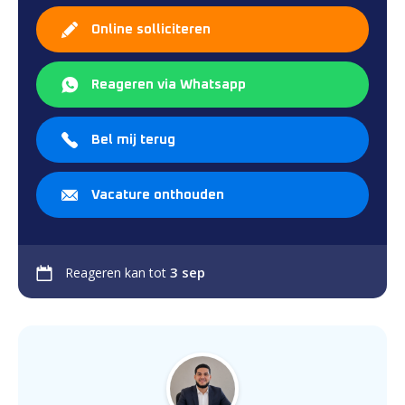
Online solliciteren
Reageren via Whatsapp
Bel mij terug
Vacature onthouden
3 sep
Reageren kan tot