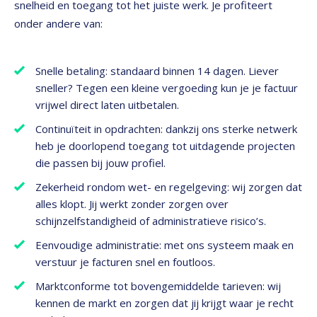
snelheid en toegang tot het juiste werk. Je profiteert
onder andere van:
Snelle betaling: standaard binnen 14 dagen. Liever
sneller? Tegen een kleine vergoeding kun je je factuur
vrijwel direct laten uitbetalen.
Continuïteit in opdrachten: dankzij ons sterke netwerk
heb je doorlopend toegang tot uitdagende projecten
die passen bij jouw profiel.
Zekerheid rondom wet- en regelgeving: wij zorgen dat
alles klopt. Jij werkt zonder zorgen over
schijnzelfstandigheid of administratieve risico’s.
Eenvoudige administratie: met ons systeem maak en
verstuur je facturen snel en foutloos.
Marktconforme tot bovengemiddelde tarieven: wij
kennen de markt en zorgen dat jij krijgt waar je recht