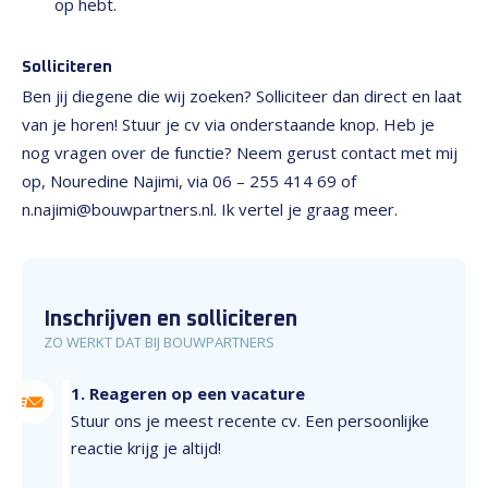
op hebt.
Solliciteren
Ben jij diegene die wij zoeken? Solliciteer dan direct en laat
van je horen! Stuur je cv via onderstaande knop. Heb je
nog vragen over de functie? Neem gerust contact met mij
op, Nouredine Najimi, via 06 – 255 414 69 of
n.najimi@bouwpartners.nl. Ik vertel je graag meer.
Inschrijven en solliciteren
ZO WERKT DAT BIJ BOUWPARTNERS
1. Reageren op een vacature
Stuur ons je meest recente cv. Een persoonlijke
reactie krijg je altijd!