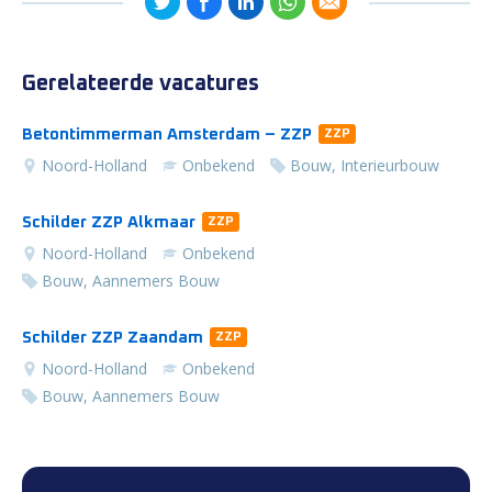
Gerelateerde vacatures
Betontimmerman Amsterdam – ZZP
ZZP
Noord-Holland
Onbekend
Bouw, Interieurbouw
Schilder ZZP Alkmaar
ZZP
Noord-Holland
Onbekend
Bouw, Aannemers Bouw
Schilder ZZP Zaandam
ZZP
Noord-Holland
Onbekend
Bouw, Aannemers Bouw